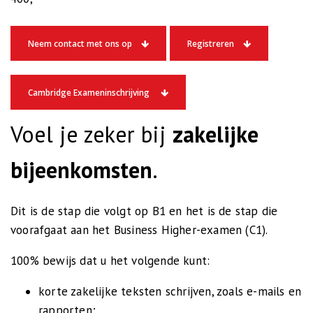
Neem contact met ons op
Registreren
Cambridge Exameninschrijving
Voel je zeker bij
zakelijke
bijeenkomsten
.
Dit is de stap die volgt op B1 en het is de stap die
voorafgaat aan het Business Higher-examen (C1).
100% bewijs dat u het volgende kunt:
korte zakelijke teksten schrijven, zoals e-mails en
rapporten;