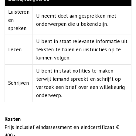
Luisteren
U neemt deel aan gesprekken met
en
onderwerpen die u bekend zijn.
spreken
U bent in staat relevante informatie uit
Lezen
teksten te halen en instructies op te
kunnen volgen.
U bent in staat notities te maken
terwijl iemand spreekt en schrijft op
Schrijven
verzoek een brief over een willekeurig
onderwerp.
Kosten
Prijs inclusief eindassessment en eindcertificaat €
400,-