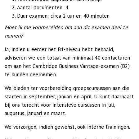
Aantal documenten: 4
Duur examen: circa 2 uur en 40 minuten
Moet ik me voorbereiden om aan dit examen deel te
nemen?
Ja, indien u eerder het B1-niveau hebt behaald,
adviseren we een totaal van minimaal 40 contacturen
om aan het Cambridge Business Vantage-examen (B2)
te kunnen deelnemen.
We bieden ter voorbereiding groepscursussen aan die
starten in september, januari en april. U kunt daarnaast
bij ons terecht voor intensieve cursussen in juli,
augustus, januari en maart.
We verzorgen, indien gewenst, ook interne trainingen.