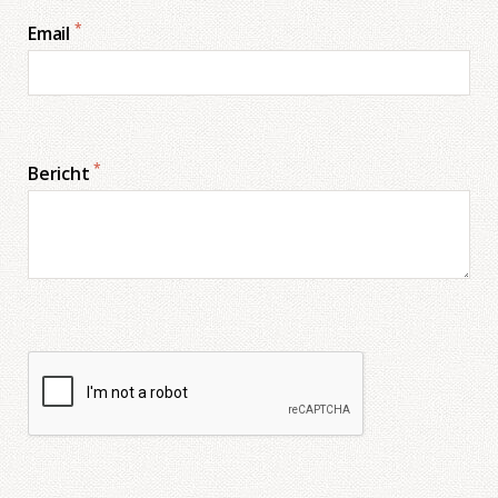
*
Email
*
Bericht