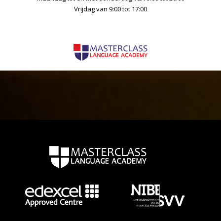
Vrijdag van 9:00 tot 17:00