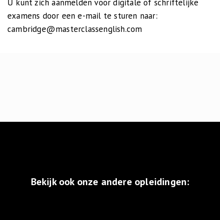
U kunt zich aanmelden voor digitale of schriftelijke
examens door een e-mail te sturen naar:
cambridge@masterclassenglish.com
Bekijk ook onze andere opleidingen: