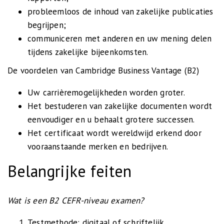
probleemloos de inhoud van zakelijke publicaties
begrijpen;
communiceren met anderen en uw mening delen
tijdens zakelijke bijeenkomsten.
De voordelen van Cambridge Business Vantage (B2)
Uw carrièremogelijkheden worden groter.
Het bestuderen van zakelijke documenten wordt
eenvoudiger en u behaalt grotere successen.
Het certificaat wordt wereldwijd erkend door
vooraanstaande merken en bedrijven.
Belangrijke feiten
Wat is een B2 CEFR-niveau examen?
Testmethode: digitaal of schriftelijk