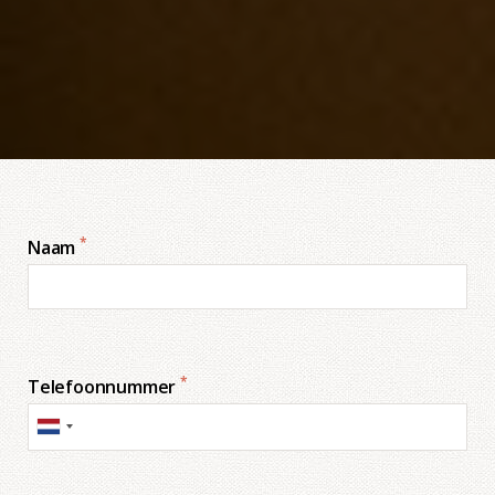
*
Naam
*
Telefoonnummer