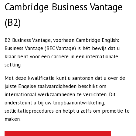
Cambridge Business Vantage
(B2)
B2 Business Vantage, voorheen Cambridge English:
Business Vantage (BEC Vantage) is hét bewijs dat u
klaar bent voor een carrière in een internationale
setting.
Met deze kwalificatie kunt u aantonen dat u over de
juiste Engelse taalvaardigheden beschikt om
internationaal werkzaamheden te verrichten. Dit
ondersteunt u bij uw loopbaanontwikkeling,
sollicitatieprocedures en helpt u zelfs om promotie te
maken.