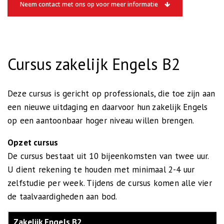
Neem contact met ons op voor meer informatie
Cursus zakelijk Engels B2
Deze cursus is gericht op professionals, die toe zijn aan
een nieuwe uitdaging en daarvoor hun zakelijk Engels
op een aantoonbaar hoger niveau willen brengen.
Opzet cursus
De cursus bestaat uit 10 bijeenkomsten van twee uur.
U dient rekening te houden met minimaal 2-4 uur
zelfstudie per week. Tijdens de cursus komen alle vier
de taalvaardigheden aan bod.
Zakelijk Engels B2