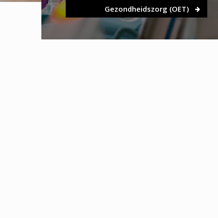
Gezondheidszorg (OET)