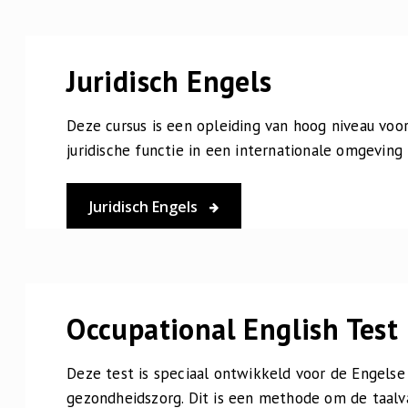
Juridisch Engels
Deze cursus is een opleiding van hoog niveau voo
juridische functie in een internationale omgeving
Juridisch Engels
Occupational English Test
Deze test is speciaal ontwikkeld voor de Engelse
gezondheidszorg. Dit is een methode om de taalv