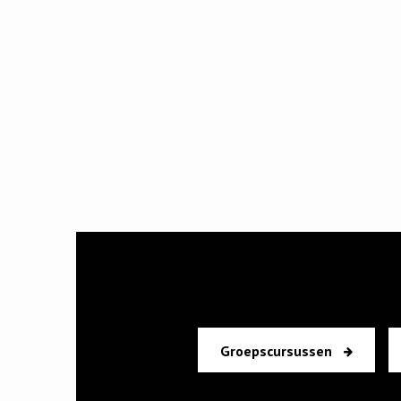
Groepscursussen