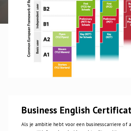
Business English Certifica
Als je ambitie hebt voor een businesscarriere of a