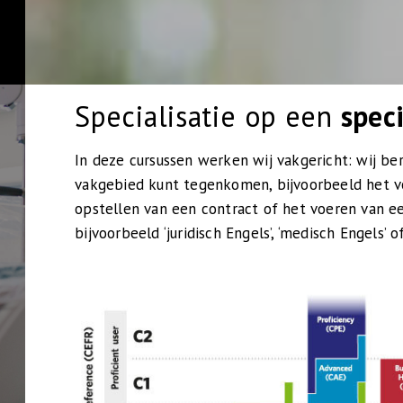
Specialisatie op een
spec
In deze cursussen werken wij vakgericht: wij ber
vakgebied kunt tegenkomen, bijvoorbeeld het v
opstellen van een contract of het voeren van ee
bijvoorbeeld ‘juridisch Engels’, ‘medisch Engels’ of