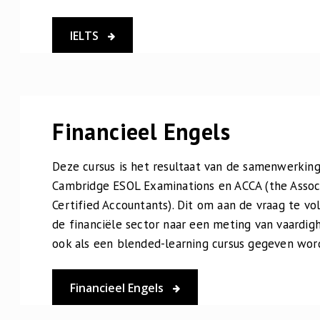
IELTS
Financieel Engels
Deze cursus is het resultaat van de samenwerking
Cambridge ESOL Examinations en ACCA (the Assoc
Certified Accountants). Dit om aan de vraag te vo
de financiële sector naar een meting van vaardigh
ook als een blended-learning cursus gegeven wor
Financieel Engels