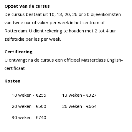
Opzet van de cursus
De cursus bestaat uit 10, 13, 20, 26 or 30 bijeenkomsten
van twee uur of vaker per week in het centrum of
Rotterdam. U dient rekening te houden met 2 tot 4 uur
zelfstudie per les per week.
Certificering
U ontvangt na de cursus een officieel Masterclass English-
certificaat
Kosten
10 weken - €255
13 weken - €327
20 weken - €500
26 weken - €664
30 weken - €740