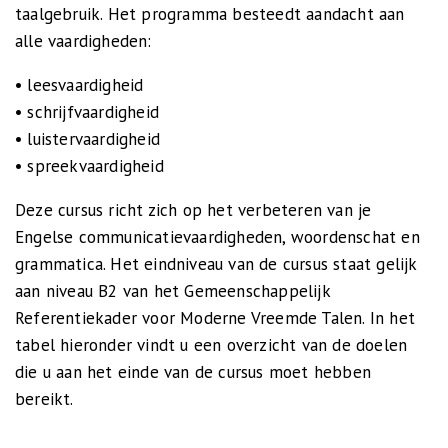
taalgebruik. Het programma besteedt aandacht aan
alle vaardigheden:
• leesvaardigheid
• schrijfvaardigheid
• luistervaardigheid
• spreekvaardigheid
Deze cursus richt zich op het verbeteren van je
Engelse communicatievaardigheden, woordenschat en
grammatica. Het eindniveau van de cursus staat gelijk
aan niveau B2 van het Gemeenschappelijk
Referentiekader voor Moderne Vreemde Talen. In het
tabel hieronder vindt u een overzicht van de doelen
die u aan het einde van de cursus moet hebben
bereikt.