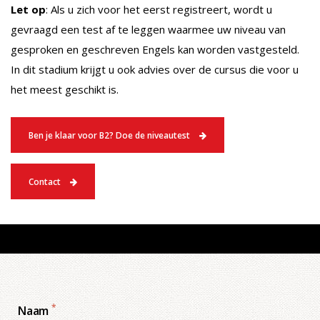
Let op
: Als u zich voor het eerst registreert, wordt u
gevraagd een test af te leggen waarmee uw niveau van
gesproken en geschreven Engels kan worden vastgesteld.
In dit stadium krijgt u ook advies over de cursus die voor u
het meest geschikt is.
Ben je klaar voor B2? Doe de niveautest
Contact
*
Naam