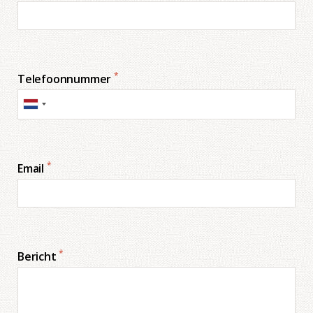
*
Telefoonnummer
*
Email
*
Bericht